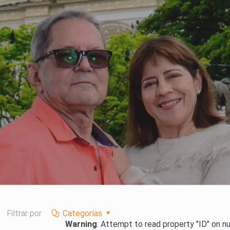
Filtrar por
Categorías
Warning
: Attempt to read property "ID" on nu