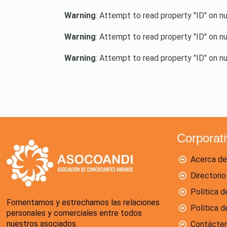
Warning
: Attempt to read property "ID" on nu
Warning
: Attempt to read property "ID" on nu
Warning
: Attempt to read property "ID" on nu
Corporat
Acerca de
Directorio
Política d
Fomentamos y estrechamos las relaciones
Política 
personales y comerciales entre todos
nuestros asociados.
Contácte