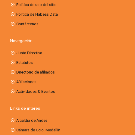
Política de uso del sitio
Política de Habeas Data
Contáctenos
Navegación
Junta Directiva
Estatutos
Directorio de afiliados
Afiliaciones
Actividades & Eventos
Links de interés
Alcaldía de Andes
Cámara de Ccio. Medellín