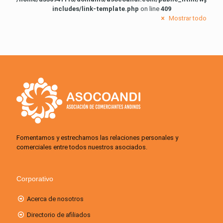
includes/link-template.php
on line
409
Mostrar todo
Fomentamos y estrechamos las relaciones personales y
comerciales entre todos nuestros asociados.
Corporativo
Acerca de nosotros
Directorio de afiliados