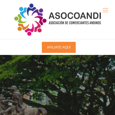
AFILIATE AQUÍ