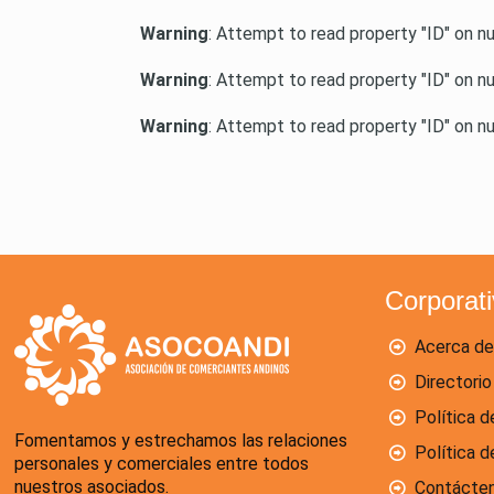
Warning
: Attempt to read property "ID" on nu
Warning
: Attempt to read property "ID" on nu
Warning
: Attempt to read property "ID" on nu
Corporat
Acerca de
Directorio
Política d
Fomentamos y estrechamos las relaciones
Política 
personales y comerciales entre todos
nuestros asociados.
Contácte