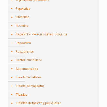
Papelerías
Piñaterías
Pizzerías
Reparación de equipos tecnológicos
Repostería
Restaurantes
Sector Inmobiliario
Supermercados
Tienda de detalles
Tienda de mascotas
Tiendas
Tiendas de Belleza y peluquerías