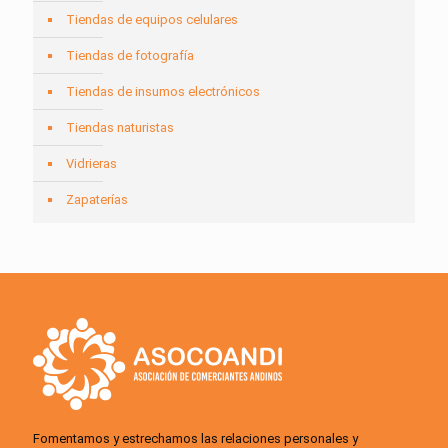
Tiendas de equipos celulares
Tiendas de fotografía
Tiendas de insumos electrónicos
Tiendas naturistas
Vidrieras
Zapaterías
Fomentamos y estrechamos las relaciones personales y