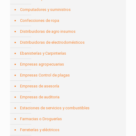
Computadores y suministros
Confecciones de ropa
Distribuidoras de agro insumos
Distribuidoras de electrodomésticos
Ebanisterías y Carpinterías
Empresas agropecuarias
Empresas Control de plagas
Empresas de asesoría
Empresas de auditoria
Estaciones de servicios y combustibles
Farmacias o Droguerías
Ferreterías y eléctricos