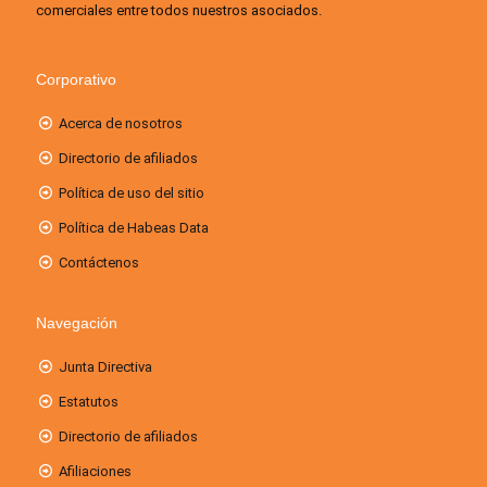
comerciales entre todos nuestros asociados.
Corporativo
Acerca de nosotros
Directorio de afiliados
Política de uso del sitio
Política de Habeas Data
Contáctenos
Navegación
Junta Directiva
Estatutos
Directorio de afiliados
Afiliaciones