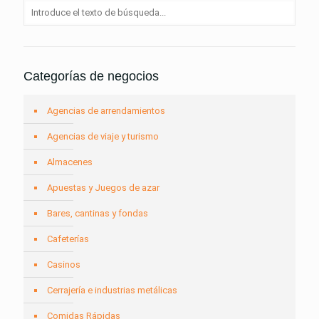
Categorías de negocios
Agencias de arrendamientos
Agencias de viaje y turismo
Almacenes
Apuestas y Juegos de azar
Bares, cantinas y fondas
Cafeterías
Casinos
Cerrajería e industrias metálicas
Comidas Rápidas