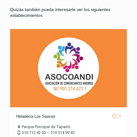
Quizás también pueda interesarle ver los siguientes
establecimientos
Heladería Los Sauces
0
Parque Principal de Tapartó
310 712 42 52 – 310 514 99 43