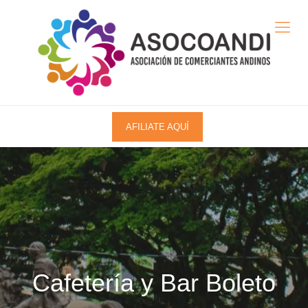
AFILIATE AQUÍ
Cafetería y Bar Boleto