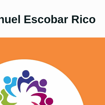
nuel Escobar Rico