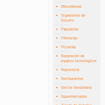
Misceláneas
Organismos de
Socorro
Papelerías
Piñaterías
Pizzerías
Reparación de
equipos tecnológicos
Repostería
Restaurantes
Sector Inmobiliario
Supermercados