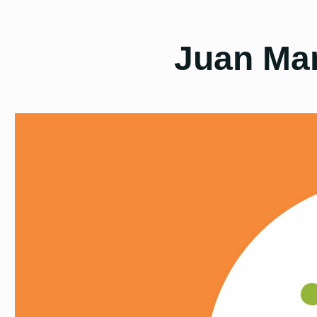
Juan Ma