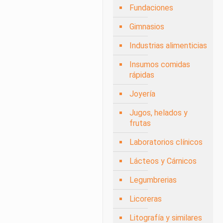
Fundaciones
Gimnasios
Industrias alimenticias
Insumos comidas
rápidas
Joyería
Jugos, helados y
frutas
Laboratorios clínicos
Lácteos y Cárnicos
Legumbrerias
Licoreras
Litografía y similares