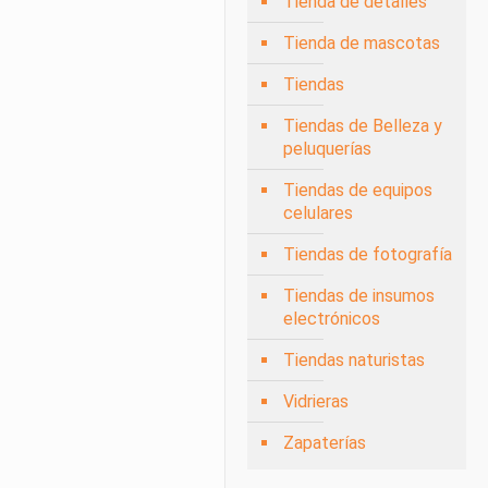
Tienda de detalles
Tienda de mascotas
Tiendas
Tiendas de Belleza y
peluquerías
Tiendas de equipos
celulares
Tiendas de fotografía
Tiendas de insumos
electrónicos
Tiendas naturistas
Vidrieras
Zapaterías