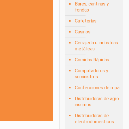
Bares, cantinas y
fondas
Cafeterías
Casinos
Cerrajería e industrias
metálicas
Comidas Rápidas
Computadores y
suministros
Confecciones de ropa
Distribuidoras de agro
insumos
Distribuidoras de
electrodomésticos