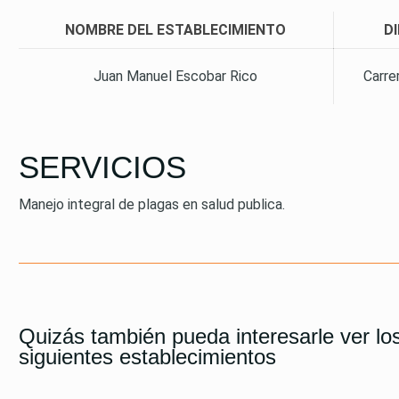
NOMBRE DEL ESTABLECIMIENTO
D
Juan Manuel Escobar Rico
Carre
SERVICIOS
Manejo integral de plagas en salud publica.
Quizás también pueda interesarle ver lo
siguientes establecimientos