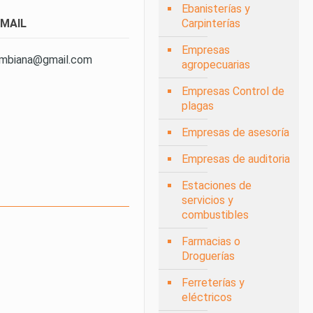
Ebanisterías y
-MAIL
Carpinterías
Empresas
ombiana@gmail.com
agropecuarias
Empresas Control de
plagas
Empresas de asesoría
Empresas de auditoria
Estaciones de
servicios y
combustibles
Farmacias o
Droguerías
Ferreterías y
eléctricos